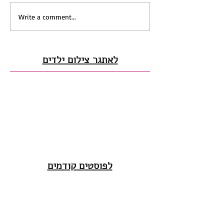
Write a comment...
לאתגר צילום ילדים
לפוסטים קודמים