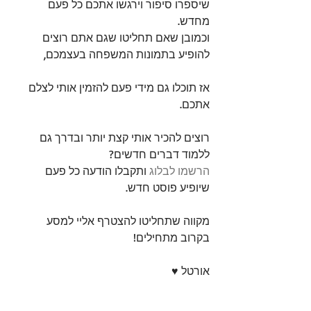
שיספרו סיפור וירגשו אתכם כל פעם 
מחדש. 
וכמובן שאם תחליטו שגם אתם רוצים 
להופיע בתמונות המשפחה בעצמכם,
אז תוכלו גם מידי פעם להזמין אותי לצלם 
אתכם. 
רוצים להכיר אותי קצת יותר ובדרך גם 
ללמוד דברים חדשים? 
הרשמו לבלוג
 ותקבלו הודעה כל פעם 
שיופיע פוסט חדש. 
מקווה שתחליטו להצטרף אליי למסע 
בקרוב מתחילים! 
אורטל ♥ 