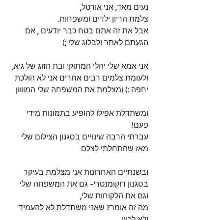
נעים מאד, אני אורטל, 
צלמת הריון ילדים ומשפחות. 
אבל את זה אתם בטח כבר יודעים , אם 
הגעתם לאתר ולבלוג שלי ;) 
אני אמא שלי יהלי המתוקי ובת הזוג של גיא, 
ולעומת צלמים רבים אחרים אני לא הולכת 
יחפה :) ומצלמת את המשפחה שלי המוווון
ומשתדלת אפילו להופיע בתמונות מידי 
פעם! 
עברתי הרבה שינויים בסגנון הצילום שלי 
מאז שהתחלתי לצלם
ובשנתיים האחרונות אני מצלמת בעיקר 
בסגנון דוקומנטרי- גם את המשפחה שלי 
וגם את הלקוחות שלי, 
מה זה אומר? שאני משתדלת לא להעמיד 
ולא לכוון,