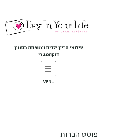
צילומי הריון ילדים ומשפחה בסגנון
דוקומנטרי
MENU
פוסט הכרות