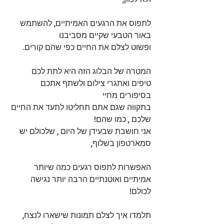
לתפוס את הרגעים האמיתיים, להשתמש 
באור הטבעי שקיים מסביבנו 
ופשוט לצלם את החיים כפי שהם קורים. 
המטרה של הבלוג הזה היא לתת לכם 
טיפים ואתגרי צילום ולשתף אתכם 
בסיפורים מחיי 
בתקווה שגם אתם תחליטו לתעד את החיים 
שלכם , כמו שהם! 
אני חושבת שבעידן של היום , שלכולם יש 
סמארטפון בשלוף,
האפשרות לתפוס רגעים כמה שיותר 
אמיתיים ואוטנתיים הרבה יותר נגישה 
לכולם!
תלמדו איך לצלם תמונות שישארו לנצח, 