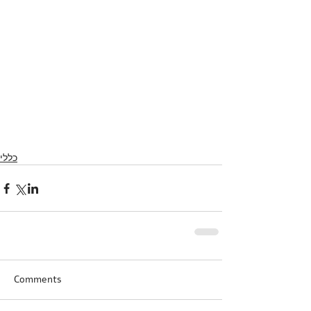
כללי
Comments