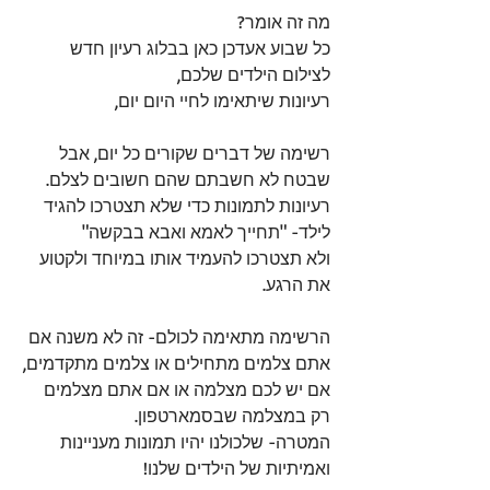
מה זה אומר?
כל שבוע אעדכן כאן בבלוג רעיון חדש 
לצילום הילדים שלכם,
רעיונות שיתאימו לחיי היום יום,
רשימה של דברים שקורים כל יום, אבל 
שבטח לא חשבתם שהם חשובים לצלם.
רעיונות לתמונות כדי שלא תצטרכו להגיד 
לילד- "תחייך לאמא ואבא בבקשה"
ולא תצטרכו להעמיד אותו במיוחד ולקטוע 
את הרגע.
הרשימה מתאימה לכולם- זה לא משנה אם 
אתם צלמים מתחילים או צלמים מתקדמים,
אם יש לכם מצלמה או אם אתם מצלמים 
רק במצלמה שבסמארטפון.
המטרה- שלכולנו יהיו תמונות מעניינות 
ואמיתיות של הילדים שלנו!