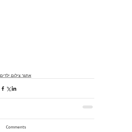
אתגר צילום ילדים
Comments