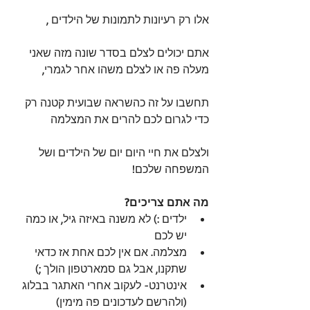
אלו רק רעיונות לתמונות של הילדים ,
אתם יכולים לצלם בסדר שונה מזה שאני 
מעלה פה או לצלם משהו אחר לגמרי,
תחשבו על זה כהשראה שבועית קטנה רק 
כדי לגרום לכם להרים את המצלמה
ולצלם את חיי היום יום של הילדים ושל 
המשפחה שלכם!
מה אתם צריכים?
ילדים :) לא משנה באיזה גיל, או כמה 
יש לכם  
מצלמה. אם אין לכם אחת אז כדאי 
שתקנו, אבל גם סמארטפון הולך ;)  
אינטרנט- לעקוב אחרי האתגר בבלוג 
(ולהרשם לעדכונים פה מימין)  