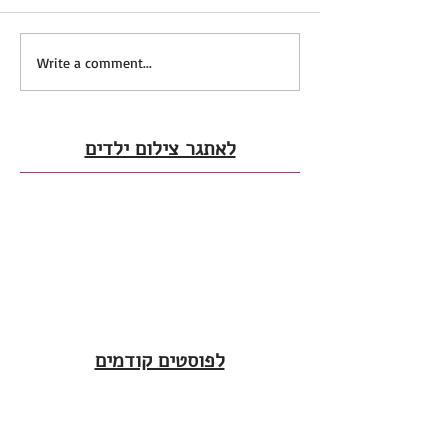
Write a comment...
לאתגר צילום ילדים
לפוסטים קודמים