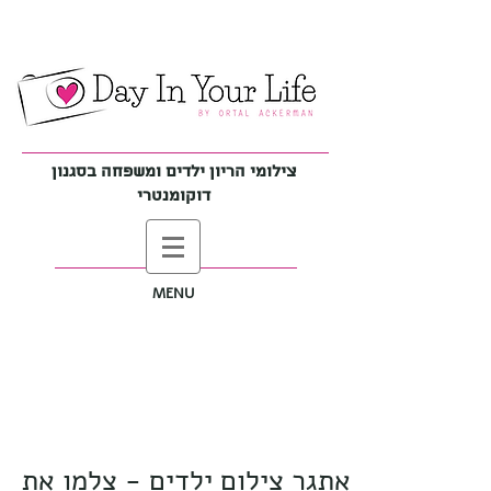
צילומי הריון ילדים ומשפחה בסגנון
דוקומנטרי
MENU
אתגר צילום ילדים - צלמו את