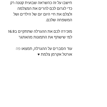
חישבו על זה כהשראה שבועית קטנה רק 
כדי לגרום לכם להרים את המצלמה
ולצלם את חיי היום יום של הילדים ושל 
המשפחה שלכם.
מזכירה לכם את ההגרלה שתתקיים ב16.9 
למי שישתף את התמונות מהאתגר
עוד הסברים על ההגרלה, תמצאו 
פה
אורטל אקרמן צלמת ♥