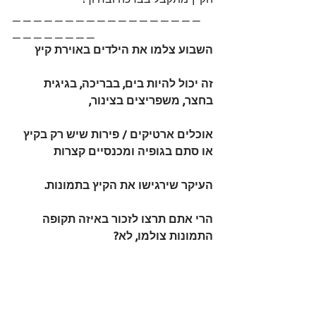
_ _ _ _ _ _ _ _ _ _ _ _ _ _ _ _ _ _ 
_ _ _ _ _ _ _ _
השבוע צלמו את הילדים באוירת קיץ
זה יכול להיות בים, בבריכה, בגיגית 
בחצר, משפריצים בצינור,
אוכלים ארטיקים / פירות שיש רק בקיץ 
או סתם בגופיה ומכנסיים קצרות
העיקר שירגישו את הקיץ בתמונות.
הרי אתם תרצו לזכור באיזה תקופה 
התמונות צולמו, לא?