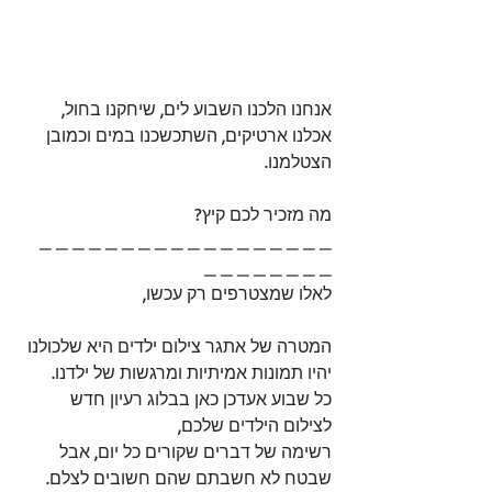
אנחנו הלכנו השבוע לים, שיחקנו בחול, 
אכלנו ארטיקים, השתכשכנו במים וכמובן 
הצטלמנו.
מה מזכיר לכם קיץ?
_ _ _ _ _ _ _ _ _ _ _ _ _ _ _ _ _ _ 
_ _ _ _ _ _ _ _
לאלו שמצטרפים רק עכשו,
המטרה של אתגר צילום ילדים היא שלכולנו 
יהיו תמונות אמיתיות ומרגשות של ילדנו.
כל שבוע אעדכן כאן בבלוג רעיון חדש 
לצילום הילדים שלכם,
רשימה של דברים שקורים כל יום, אבל 
שבטח לא חשבתם שהם חשובים לצלם.