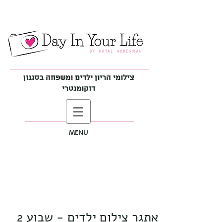
צילומי הריון ילדים ומשפחה בסגנון
דוקומנטרי
MENU
אתגר צילום ילדים - שבוע 2