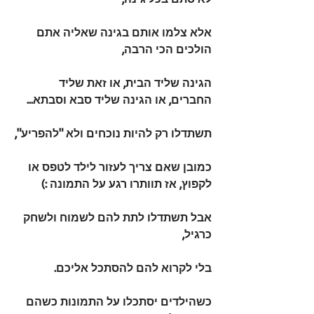
אלא צלמו אותם בגינה שאליה אתם 
הולכים הכי הרבה,
הגינה שליד הבית, או זאת שליד 
החברים, או הגינה שליד סבא וסבתא...
תשתדלו רק להיות נוכחים ולא "להפריע",
כמובן שאם צריך לעזור לילד לטפס או 
לקפוץ, אז תוותרו רגע על התמונה :)
אבל תשתדלו לתת להם לשמוח ולשחק 
כרגיל,
בלי לקרוא להם להסתכל אליכם.
כשהילדים יסתכלו על התמונות כשהם 