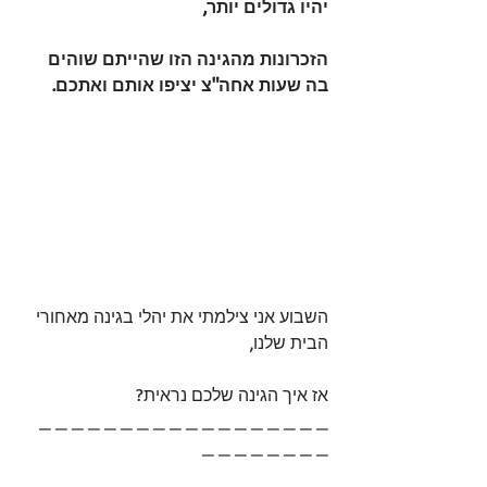
יהיו גדולים יותר,
הזכרונות מהגינה הזו שהייתם שוהים 
בה שעות אחה"צ יציפו אותם ואתכם.
השבוע אני צילמתי את יהלי בגינה מאחורי 
הבית שלנו,
אז איך הגינה שלכם נראית? 
_ _ _ _ _ _ _ _ _ _ _ _ _ _ _ _ _ _ 
_ _ _ _ _ _ _ _