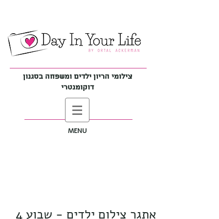
צילומי הריון ילדים ומשפחה בסגנון
דוקומנטרי
MENU
אתגר צילום ילדים - שבוע 4