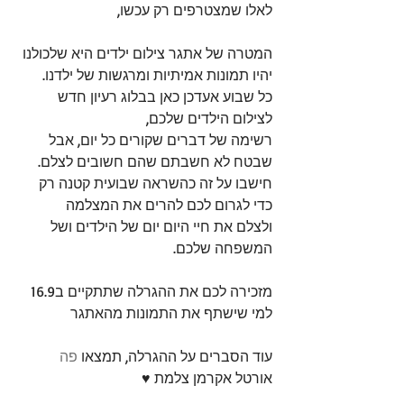
לאלו שמצטרפים רק עכשו,
המטרה של אתגר צילום ילדים היא שלכולנו 
יהיו תמונות אמיתיות ומרגשות של ילדנו. 
כל שבוע אעדכן כאן בבלוג רעיון חדש 
לצילום הילדים שלכם, 
רשימה של דברים שקורים כל יום, אבל 
שבטח לא חשבתם שהם חשובים לצלם. 
חישבו על זה כהשראה שבועית קטנה רק 
כדי לגרום לכם להרים את המצלמה 
ולצלם את חיי היום יום של הילדים ושל 
המשפחה שלכם.
מזכירה לכם את ההגרלה שתתקיים ב16.9 
למי שישתף את התמונות מהאתגר
עוד הסברים על ההגרלה, תמצאו 
פה
אורטל אקרמן צלמת ♥ 