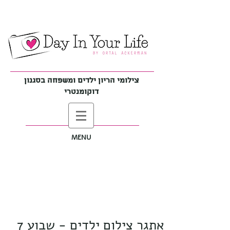
צילומי הריון ילדים ומשפחה בסגנון
דוקומנטרי
MENU
אתגר צילום ילדים - שבוע 7