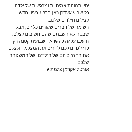
יהיו תמונות אמיתיות ומרגשות של ילדנו. 
כל שבוע אעדכן כאן בבלוג רעיון חדש 
לצילום הילדים שלכם, 
רשימה של דברים שקורים כל יום, אבל 
שבטח לא חשבתם שהם חשובים לצלם. 
חישבו על זה כהשראה שבועית קטנה רק 
כדי לגרום לכם להרים את המצלמה ולצלם 
את חיי היום יום של הילדים ושל המשפחה 
שלכם. 
אורטל אקרמן צלמת ♥ 