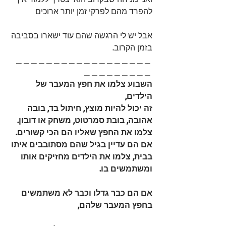
להפרד מהם לפרקי זמן יותר ארוכים
אבל יש לי הרגשה שהם עוד ישארו בסביבה 
בזמן הקרוב. 
_ _ _ _ _ _ _ _ _ _ _ _ _ _ _ _ _ _ 
_ _ _ _ _ _ _ _ _ 
השבוע צלמו את חפץ המעבר של 
הילדים,
זה יכול להיות מוצץ, חיתול בד, בובה 
אהובה, בובת סמרטוט, משחק או דובון.
צלמו את החפץ שאליו הם הכי קשורים.
אם הם עדיין בגיל שהם מסתובבים איתו 
בבית, צלמו את הילדים מחזיקים אותו 
ומשתמשים בו.
אם הם כבר גדלו וכבר לא משתמשים 
בחפץ המעבר שלהם,