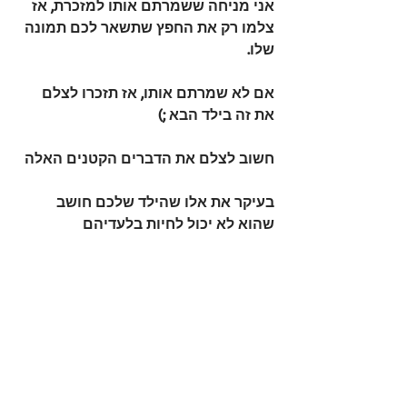
אני מניחה ששמרתם אותו למזכרת, אז 
צלמו רק את החפץ שתשאר לכם תמונה 
שלו.
אם לא שמרתם אותו, אז תזכרו לצלם 
את זה בילד הבא ;)
חשוב לצלם את הדברים הקטנים האלה
בעיקר את אלו שהילד שלכם חושב 
שהוא לא יכול לחיות בלעדיהם