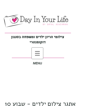
צילומי הריון ילדים ומשפחה בסגנון
דוקומנטרי
MENU
אתגר צילום ילדים - שבוע 10