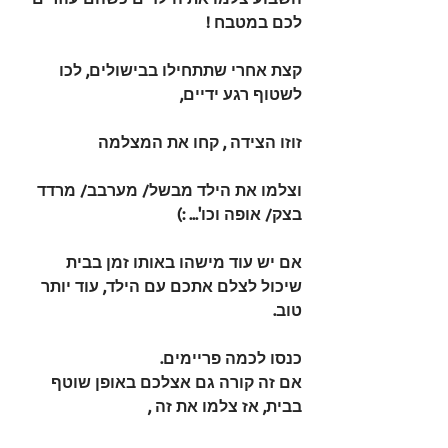
לכם במטבח !
קצת אחרי שתתחילו בבישולים, לכו 
לשטוף רגע ידיים,
זוזו הצידה , קחו את המצלמה
וצלמו את הילד מבשל/ מערבב/ מרדד 
בצק/ אופה וכו'... :)
אם יש עוד מישהו באותו זמן בבית 
שיכול לצלם אתכם עם הילד, עוד יותר 
טוב.
כנסו לכמה פריימים.
אם זה קורה גם אצלכם באופן שוטף 
בבית, אז צלמו את זה ,