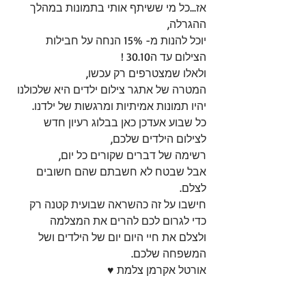
אז...כל מי ששיתף אותי בתמונות במהלך 
ההגרלה, 
יוכל להנות מ- 15% הנחה על חבילות 
הצילום עד ה30.10 ! 
ולאלו שמצטרפים רק עכשו, 
המטרה של אתגר צילום ילדים היא שלכולנו 
יהיו תמונות אמיתיות ומרגשות של ילדנו. 
כל שבוע אעדכן כאן בבלוג רעיון חדש 
לצילום הילדים שלכם, 
רשימה של דברים שקורים כל יום,  
אבל שבטח לא חשבתם שהם חשובים 
לצלם. 
חישבו על זה כהשראה שבועית קטנה רק 
כדי לגרום לכם להרים את המצלמה  
ולצלם את חיי היום יום של הילדים ושל 
המשפחה שלכם. 
אורטל אקרמן צלמת ♥ 