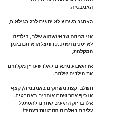
האמבטיה.
האתגר השבוע לא יתאים לכל הגילאים,
אני מניחה שבאיזשהוא שלב , הילדים 
לא יסכימו שתכנסו ותצלמו אותם בזמן 
המקלחת,
אז השבוע מתאים לאלו שעדיין מקלחים 
את הילדים שלהם.
תשלבו קצת משחקים באמבטיה/ קצף 
או כיף אחר שהם אוהבים באמבטיה.
אלו בדיוק הרגעים שתהנו להסתכל 
עליהם באלבום התמונות בעתיד!