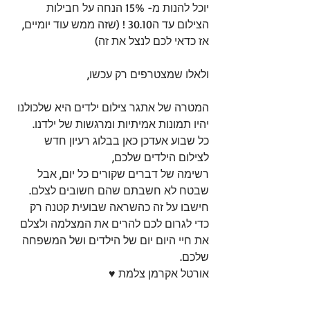
יוכל להנות מ- 15% הנחה על חבילות 
הצילום עד ה30.10 ! (שזה ממש עוד יומיים, 
אז כדאי לכם לנצל את זה)
ולאלו שמצטרפים רק עכשו,
המטרה של אתגר צילום ילדים היא שלכולנו 
יהיו תמונות אמיתיות ומרגשות של ילדנו. 
כל שבוע אעדכן כאן בבלוג רעיון חדש 
לצילום הילדים שלכם, 
רשימה של דברים שקורים כל יום, אבל 
שבטח לא חשבתם שהם חשובים לצלם. 
חישבו על זה כהשראה שבועית קטנה רק 
כדי לגרום לכם להרים את המצלמה ולצלם 
את חיי היום יום של הילדים ושל המשפחה 
שלכם. 
אורטל אקרמן צלמת ♥ 