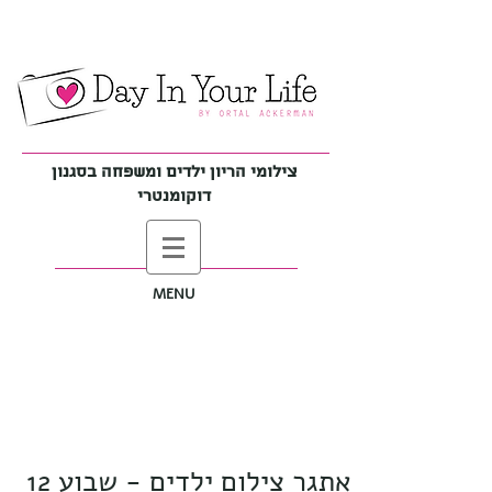
צילומי הריון ילדים ומשפחה בסגנון
דוקומנטרי
MENU
אתגר צילום ילדים - שבוע 12