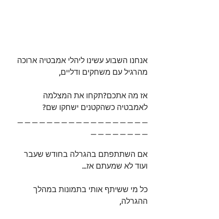
אנחנו השבוע עשינו ליהלי אמבטיה ארוכה 
מהרגיל עם משחקים ודליים,
אז מה אתכם?תקחו את המצלמה 
לאמבטיה כשהקטנים ישחקו שם? 
_ _ _ _ _ _ _ _ _ _ _ _ _ _ _ _ _ _ 
_ _ _ _ _ _ _ _
אם השתתפתם בהגרלה בחודש שעבר 
ועוד לא שמעתם אז...
כל מי ששיתף אותי בתמונות במהלך 
ההגרלה,