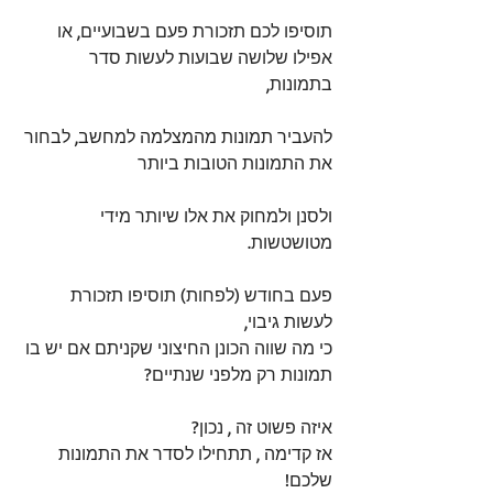
תוסיפו לכם תזכורת פעם בשבועיים, או 
אפילו שלושה שבועות לעשות סדר 
בתמונות,
להעביר תמונות מהמצלמה למחשב, לבחור 
את התמונות הטובות ביותר
ולסנן ולמחוק את אלו שיותר מידי 
מטושטשות.
פעם בחודש (לפחות) תוסיפו תזכורת 
לעשות גיבוי, 
כי מה שווה הכונן החיצוני שקניתם אם יש בו 
תמונות רק מלפני שנתיים? 
איזה פשוט זה , נכון? 
אז קדימה , תתחילו לסדר את התמונות 
שלכם!