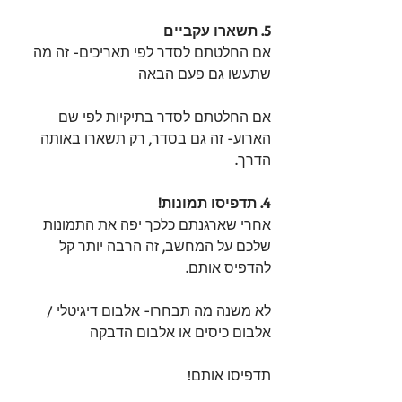
5. תשארו עקביים
אם החלטתם לסדר לפי תאריכים- זה מה 
שתעשו גם פעם הבאה
אם החלטתם לסדר בתיקיות לפי שם 
הארוע- זה גם בסדר, רק תשארו באותה 
הדרך. 
4. תדפיסו תמונות!
אחרי שארגנתם כלכך יפה את התמונות 
שלכם על המחשב, זה הרבה יותר קל 
להדפיס אותם.
לא משנה מה תבחרו- אלבום דיגיטלי / 
אלבום כיסים או אלבום הדבקה
תדפיסו אותם!