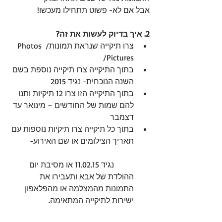
אבל אם לא- פשוט תתחילו מעכשו! 
2. איך בדיוק לעשות את זה?
צרו תיקייה שנראת תמונות/ Photos 
/Pictures  
בתוך התיקייה צרו תיקייה נוספת בשם 
השנה הנוכחית- נגיד 2015  
בתוך התיקייה הזו צרו 12 תיקיות ותנו 
להם שמות של החודשים – מינואר עד 
דצמבר  
בתוך כל תיקייה צרו תיקיות נוספות עם 
תאריך הצילומים או שם האירוע-
	נגיד 11.02.15 או מסיבת יום 
ההולדת של אבא ותעבירו את 
התמונות מהמצלמה או מהפלאפון 
ישירות לתיקייה המתאימה.