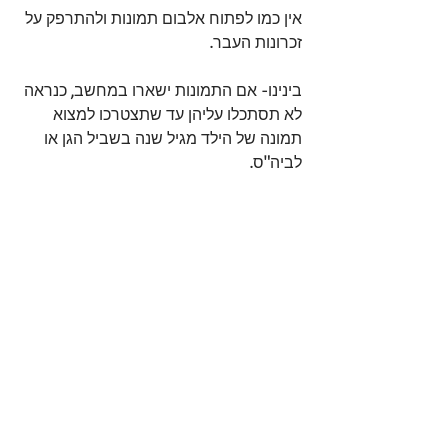
אין כמו לפתוח אלבום תמונות ולהתרפק על 
זכרונות העבר.
בינינו- אם התמונות ישארו במחשב, כנראה 
לא תסתכלו עליהן עד שתצטרכו למצוא 
תמונה של הילד מגיל שנה בשביל הגן או 
לביה"ס. 