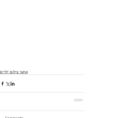
אתגר צילום ילדים