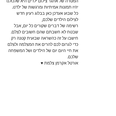
המטרה של אתגר צילום ילדים היא שלכולנו 
יהיו תמונות אמיתיות ומרגשות של ילדנו. 
כל שבוע אעדכן כאן בבלוג רעיון חדש 
לצילום הילדים שלכם, 
רשימה של דברים שקורים כל יום, אבל 
שבטח לא חשבתם שהם חשובים לצלם. 
חישבו על זה כהשראה שבועית קטנה רק 
כדי לגרום לכם להרים את המצלמה ולצלם 
את חיי היום יום של הילדים ושל המשפחה 
שלכם. 
אורטל אקרמן צלמת ♥ 