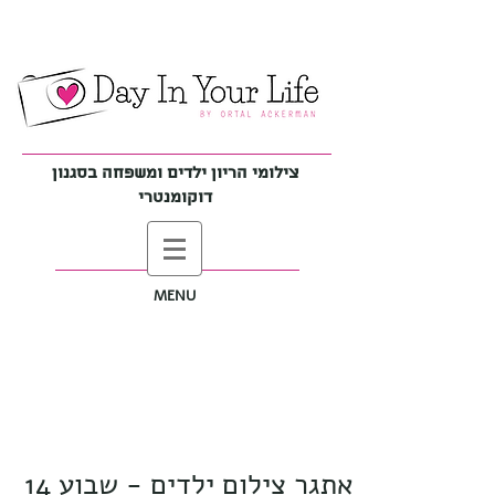
צילומי הריון ילדים ומשפחה בסגנון
דוקומנטרי
MENU
אתגר צילום ילדים - שבוע 14