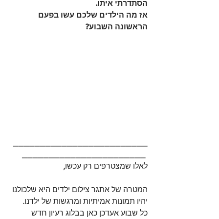
הסתדרתי איתו.
אז מה הילדים שלכם עשו בפעם 
הראשונה השבוע?
_________________________
_______________________ 
לאלו שמצטרפים רק עכשו,
המטרה של אתגר צילום ילדים היא שלכולנו 
יהיו תמונות אמיתיות ומרגשות של ילדנו. 
כל שבוע אעדכן כאן בבלוג רעיון חדש 