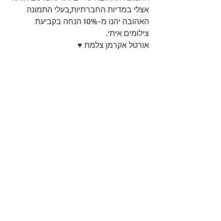
אצלי במדיות החברתיות,בעלי התמונה 
האהובה יהנו מ-10% הנחה בקביעת 
צילומים איתי. 
אורטל אקרמן צלמת ♥ 