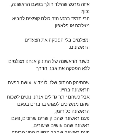
איזה מרגש שהילד הולך בפעם הראשונה, 
נכון? 
הרי תמיד ברגע הזה כולם קופצים להביא 
מצלמה או פלאפון
ומצלמים בלי הפסקה את הצעדים 
הראשונים.
בשנה הראשונה של התינוק אנחנו מצלמים 
ללא הפסקה את אבני הדרך
שהתינוק המתוק שלנו לומד או עושה בפעם 
הראשונה בחייו. 
אבל כשהם יותר גדולים אנחנו נוטים לשכוח 
שהם ממשיכים לפגוש בדברים בפעם 
הראשונה כל הזמן, 
פעם ראשונה שהם קושרים שרוכים, פעם 
ראשונה שהם עושים שיעורים, 
פעם ראשונה שחבר מסויים הגיע הביתה,  