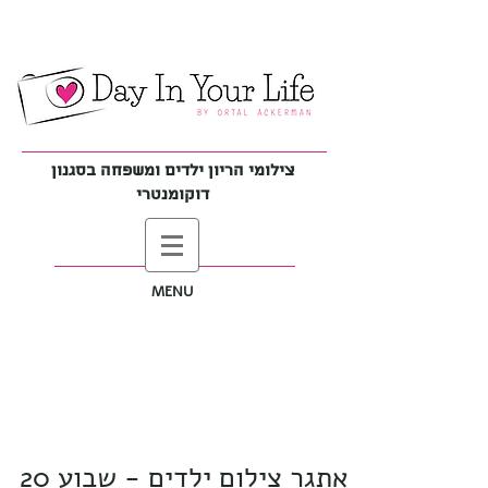
צילומי הריון ילדים ומשפחה בסגנון
דוקומנטרי
MENU
אתגר צילום ילדים - שבוע 20