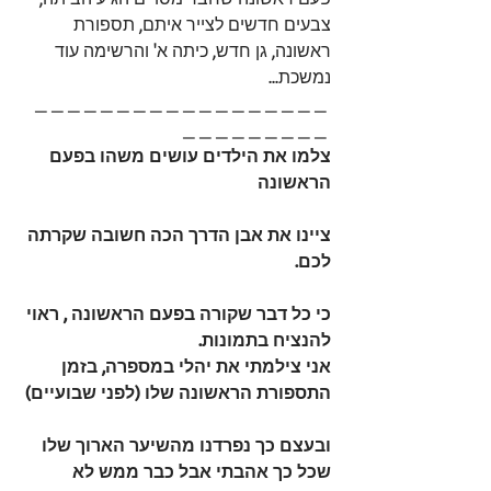
צבעים חדשים לצייר איתם, תספורת 
ראשונה, גן חדש, כיתה א' והרשימה עוד 
נמשכת... 
_ _ _ _ _ _ _ _ _ _ _ _ _ _ _ _ _ _ 
_ _ _ _ _ _ _ _ _ 
צלמו את הילדים עושים משהו בפעם 
הראשונה
ציינו את אבן הדרך הכה חשובה שקרתה 
לכם.
כי כל דבר שקורה בפעם הראשונה , ראוי 
להנציח בתמונות.
אני צילמתי את יהלי במספרה, בזמן 
התספורת הראשונה שלו (לפני שבועיים)
ובעצם כך נפרדנו מהשיער הארוך שלו 
שכל כך אהבתי אבל כבר ממש לא 