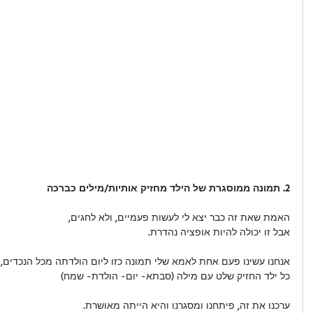
2. תמונה ממוסגרת של הילד מחזיק אותיות/מילים כברכה
האמת שאת זה כבר יצא לי לעשות פעמיים, ולא לחגים,
אבל זו יכולה להיות אופציה נהדרת.
אנחנו עשינו פעם אחת לאמא שלי תמונה כזו ליום הולדתה מכל הנכדים,
כל ילד החזיק שלט עם מילה (סבתא- יום- הולדת- שמח)
ערכנו את זה, פיתחנו ומסגרנו והיא הייתה מאושרת.