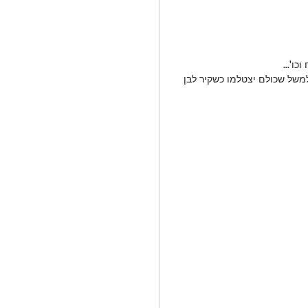
ו'...
של שכולם יצטלמו כשקיר לבן 