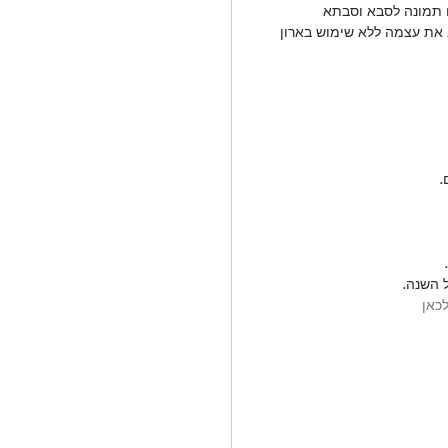
ם תמונה לסבא וסבתא
את עצמה ללא שימוש בארון 
.
 השנה.
כאן