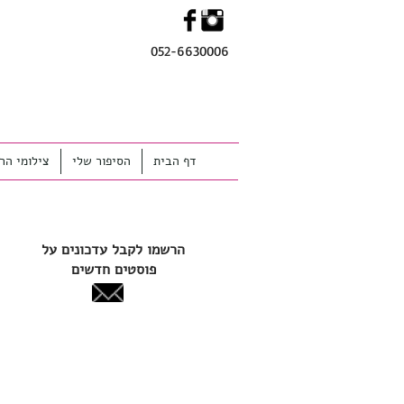
052-6630006
MENU
דף הבית
הסיפור שלי
צילומי הרי
הרשמו לקבל עדכונים על
פוסטים חדשים