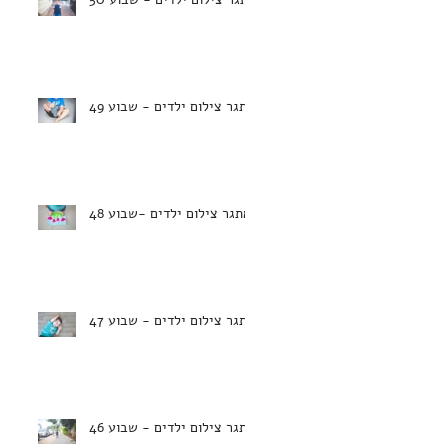
אתגר צילום ילדים - שבוע 49
אתגר צילום ילדים -שבוע 48
אתגר צילום ילדים - שבוע 47
אתגר צילום ילדים - שבוע 46