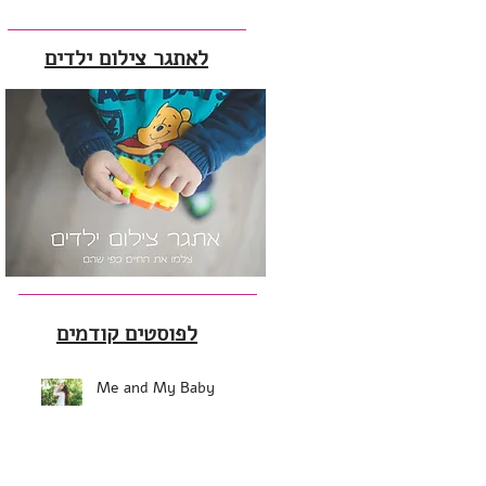
לאתגר צילום ילדים
לפוסטים קודמים
Me and My Baby