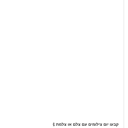
קבעו יום צילומים עם צלם או צלמת :)