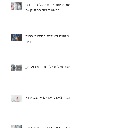
תמונות שחייבים לצלם בחודש
הראשון של התינוק/ת
טיפים לצילום הילדים בתוך
הבית
אתגר צילום ילדים - שבוע 52
אתגר צילום ילדים - שבוע 51
אתגר צילום ילדים - שבוע 50