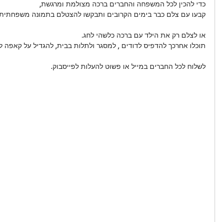
כדי להכין לכל המשפחה והחברים ברכה מצולמת ומרגשת,
קבעו עם צלם כבר בימים הקרובים ותבקשו להצטלם בתמונה משפחתית
או לצלם רק את הילד עם ברכה כלשהי לחג.
תוכלו אחרכך להדפיס לדודים , למסגר ולתלות בבית, להגדיל על קאפה ל
לשלוח לכל החברים במייל או פשוט להעלות לפייסבוק.