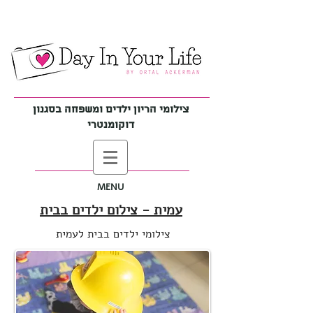
צילומי הריון ילדים ומשפחה בסגנון
דוקומנטרי
MENU
עמית - צילום ילדים בבית
צילומי ילדים בבית לעמית