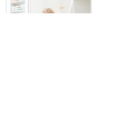
בחזרה לגלריות
Share