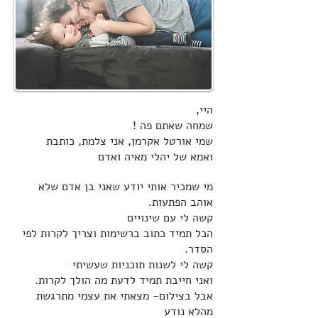
היי,
שמחה שאתם פה !
שמי אורטל אקרמן, אני צלמת, כותבת
ואמא של יהלי מאיה ואדם
מי שמכיר אותי יודע שאני בן אדם שלא
אוהב הפתעות.
קשה לי עם שינויים
הכל תמיד כתוב ברשימות וצריך לקרות לפי
הסדר.
קשה לי לשנות תוכניות שעשיתי
ואני חייבת תמיד לדעת מה הולך לקרות.
אבל בצילום- מצאתי את עצמי מתרגשת
מהלא נודע