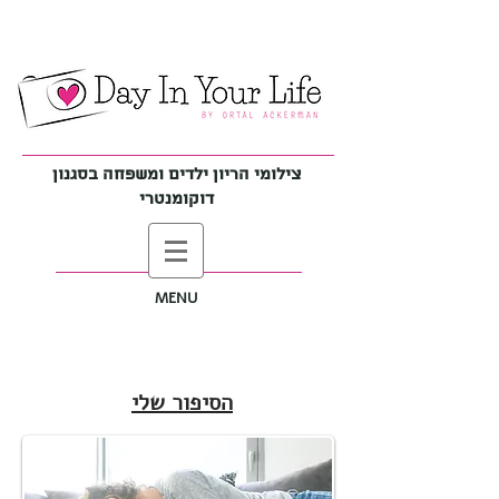
צילומי הריון ילדים ומשפחה בסגנון
דוקומנטרי
MENU
הסיפור שלי