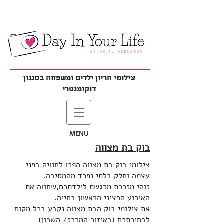
צילומי הריון ילדים ומשפחה בסגנון
דוקומנטרי
MENU
בוק בת מצווה
צילומי בוק בת מצווה הפכו לחוויה בפני
עצמה וחלק בלתי נפרד מהמסיבה.
זוהי מזכרת מרגשת לילדתכם,שחווה את
האירוע הרציני הראשון בחייה.
את צילומי בוק הבת מצווה נקבע בכל מקום
לבחירתכם (באיזור המרכז/ השרון)