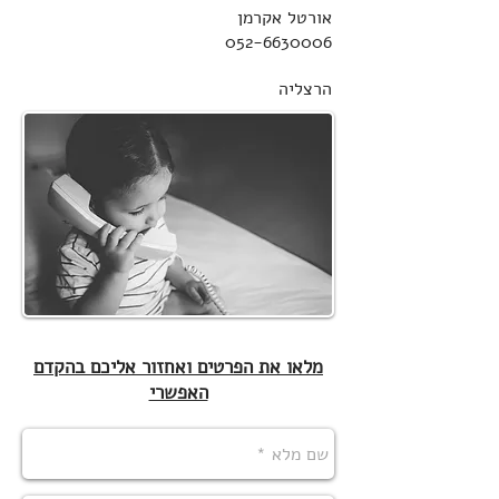
אורטל אקרמן
052-6630006
הרצליה
מלאו את הפרטים ואחזור אליכם בהקדם
האפשרי