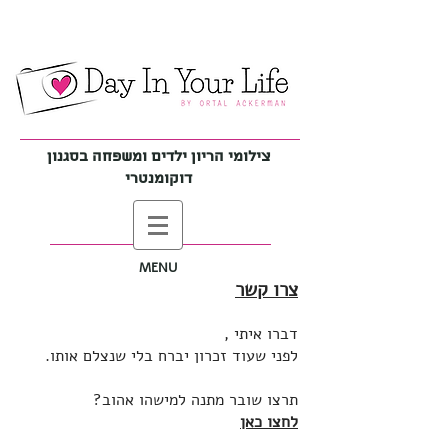
צילומי הריון ילדים ומשפחה בסגנון
דוקומנטרי
MENU
צרו קשר
דברו איתי ,
לפני שעוד זכרון יברח בלי שנצלם אותו.
תרצו שובר מתנה למישהו אהוב?
לחצו כאן