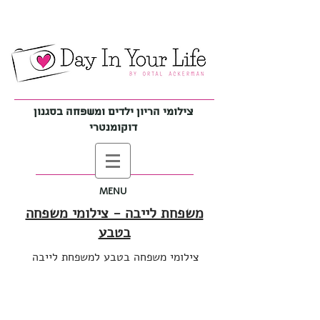
צילומי הריון ילדים ומשפחה בסגנון
דוקומנטרי
MENU
משפחת לייבה - צילומי משפחה
בטבע
צילומי משפחה בטבע למשפחת לייבה