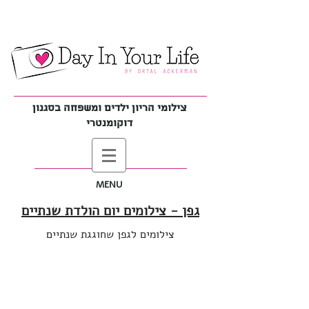
צילומי הריון ילדים ומשפחה בסגנון
דוקומנטרי
MENU
גפן - צילומים יום הולדת שנתיים
צילומים לגפן שחוגגת שנתיים