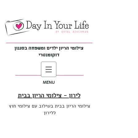
צילומי הריון ילדים ומשפחה בסגנון
דוקומנטרי
MENU
לירון - צילומי הריון בבית
צילומי הריון בבית בשילוב עם צילומי חוץ
ללירון