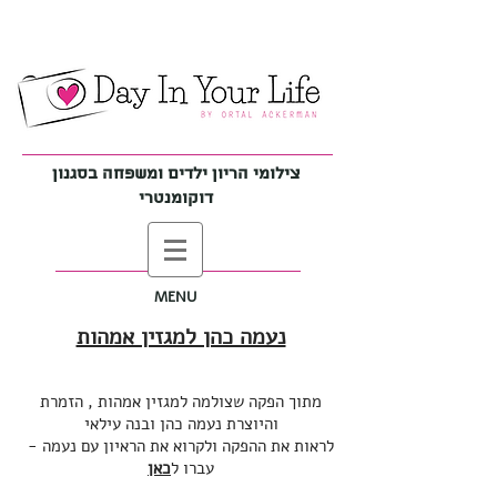
צילומי הריון ילדים ומשפחה בסגנון
דוקומנטרי
MENU
נעמה כהן למגזין אמהות
מתוך הפקה שצולמה למגזין אמהות , הזמרת
והיוצרת נעמה כהן ובנה עילאי
לראות את ההפקה ולקרוא את הראיון עם נעמה -
עברו ל
כאן