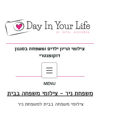
צילומי הריון ילדים ומשפחה בסגנון
דוקומנטרי
MENU
משפחת ניר - צילומי משפחה בבית
צילומי משפחה בבית למשפחת ניר