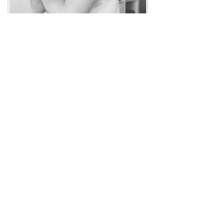
בחזרה לגלריות
Share