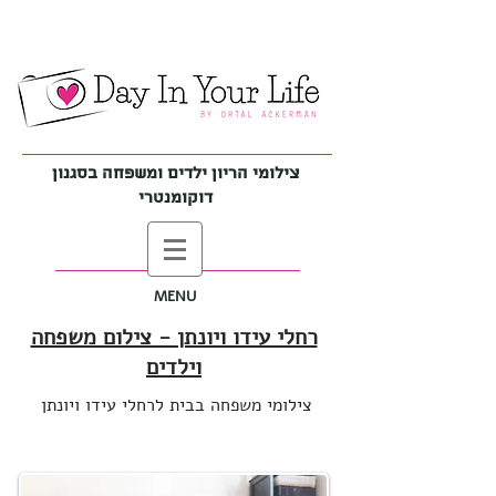
צילומי הריון ילדים ומשפחה בסגנון
דוקומנטרי
MENU
רחלי עידו ויונתן - צילום משפחה
וילדים
צילומי משפחה בבית לרחלי עידו ויונתן