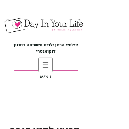
צילומי הריון ילדים ומשפחה בסגנון
דוקומנטרי
MENU