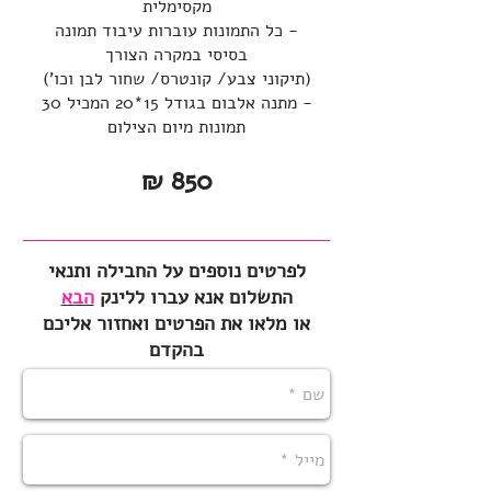
מקסימלית
- כל התמונות עוברות עיבוד תמונה
בסיסי במקרה הצורך
(תיקוני צבע/ קונטרס/ שחור לבן וכו')
- מתנה אלבום בגודל 15*20 המכיל 30
תמונות מיום הצילום
850 ₪
לפרטים נוספים על החבילה ותנאי
התשלום אנא עברו ללינק
הבא
או מלאו את הפרטים ואחזור אליכם
בהקדם