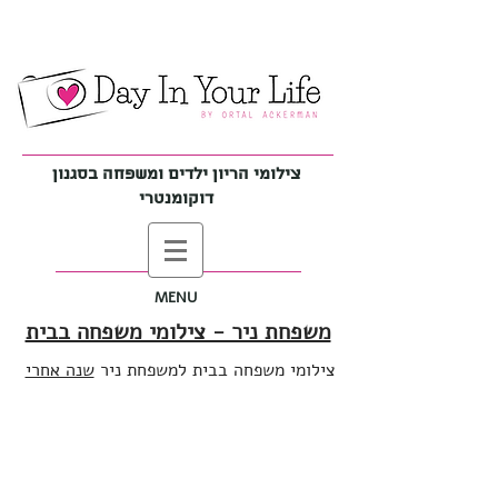
צילומי הריון ילדים ומשפחה בסגנון
דוקומנטרי
MENU
משפחת ניר - צילומי משפחה בבית
צילומי משפחה בבית למשפחת ניר
שנה אחרי